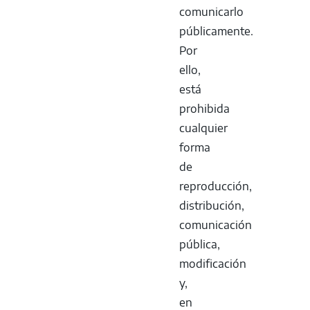
comunicarlo
públicamente.
Por
ello,
está
prohibida
cualquier
forma
de
reproducción,
distribución,
comunicación
pública,
modificación
y,
en