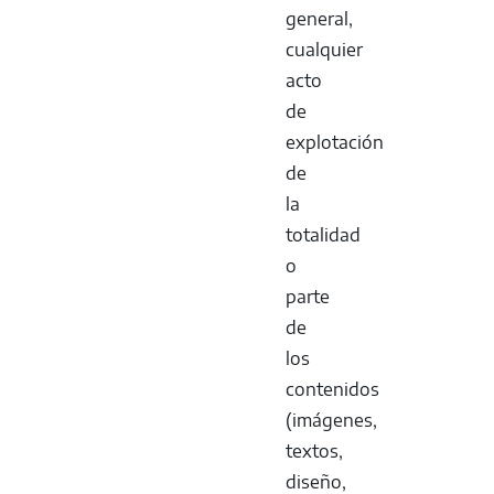
general,
cualquier
acto
de
explotación
de
la
totalidad
o
parte
de
los
contenidos
(imágenes,
textos,
diseño,