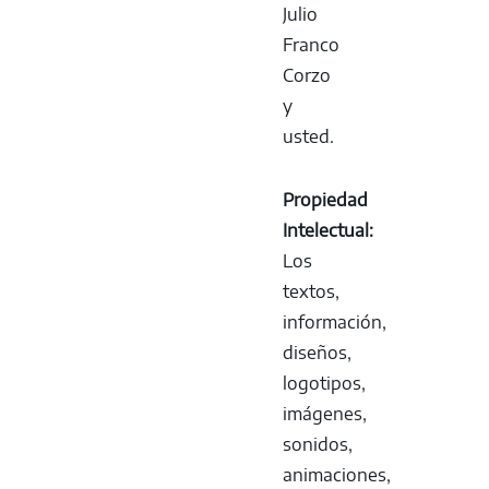
Julio
Franco
Corzo
y
usted.
Propiedad
Intelectual:
Los
textos,
información,
diseños,
logotipos,
imágenes,
sonidos,
animaciones,