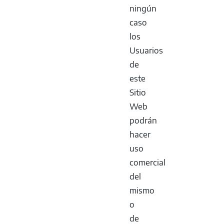
ningún
caso
los
Usuarios
de
este
Sitio
Web
podrán
hacer
uso
comercial
del
mismo
o
de