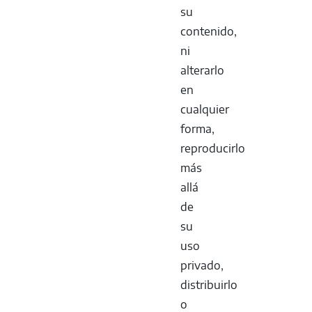
su
contenido,
ni
alterarlo
en
cualquier
forma,
reproducirlo
más
allá
de
su
uso
privado,
distribuirlo
o