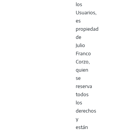
los
Usuarios,
es
propiedad
de
Julio
Franco
Corzo,
quien
se
reserva
todos
los
derechos
y
están