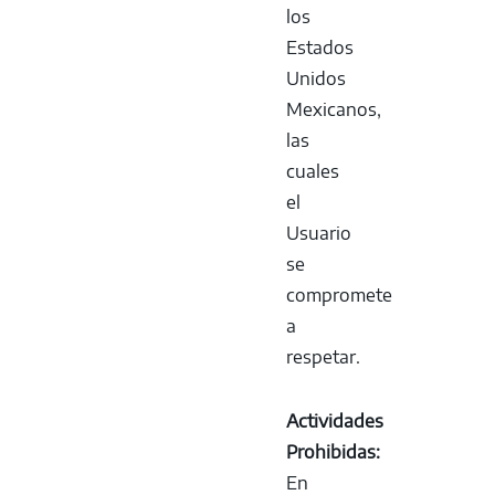
los
Estados
Unidos
Mexicanos,
las
cuales
el
Usuario
se
compromete
a
respetar.
Actividades
Prohibidas:
En