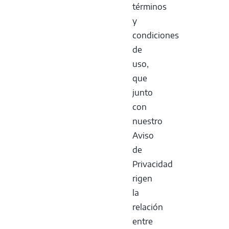
términos
y
condiciones
de
uso,
que
junto
con
nuestro
Aviso
de
Privacidad
rigen
la
relación
entre