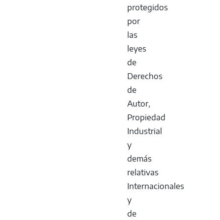
protegidos
por
las
leyes
de
Derechos
de
Autor,
Propiedad
Industrial
y
demás
relativas
Internacionales
y
de