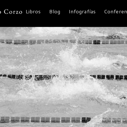
Libros
Blog
Infografías
Conferen