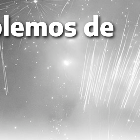
lemos de