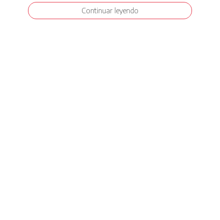
Continuar leyendo