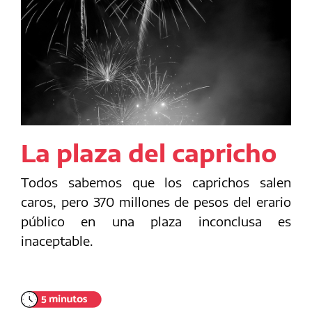
La plaza del capricho
Todos sabemos que los caprichos salen
caros, pero 370 millones de pesos del erario
público en una plaza inconclusa es
inaceptable.